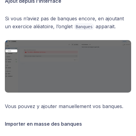
Ajout depuis l’interface
Si vous n’aviez pas de banques encore, en ajoutant
un exercice aléatoire, l’onglet
apparait.
Banques
Vous pouvez y ajouter manuellement vos banques.
Importer en masse des banques