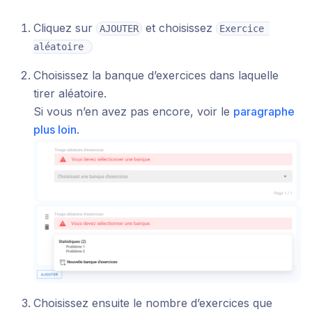
Cliquez sur
et choisissez
AJOUTER
Exercice 
aléatoire 
Choisissez la banque d’exercices dans laquelle
tirer aléatoire.
Si vous n’en avez pas encore, voir le
paragraphe
plus loin
.
Choisissez ensuite le nombre d’exercices que