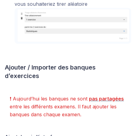
vous souhaiteriez tirer aléatoire
Ajouter / Importer des banques
d’exercices
❗ Aujourd’hui les banques ne sont
pas partagées
entre les différents examens. Il faut ajouter les
banques dans chaque examen.