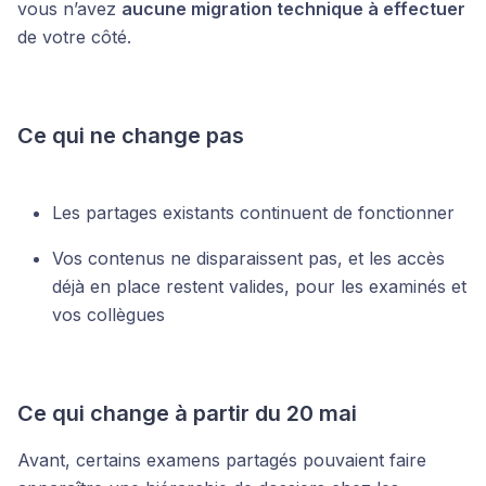
vous n’avez
aucune migration technique à effectuer
de votre côté.
Ce qui ne change pas
Les partages existants continuent de fonctionner
Vos contenus ne disparaissent pas, et les accès
déjà en place restent valides, pour les examinés et
vos collègues
Ce qui change à partir du 20 mai
Avant, certains examens partagés pouvaient faire