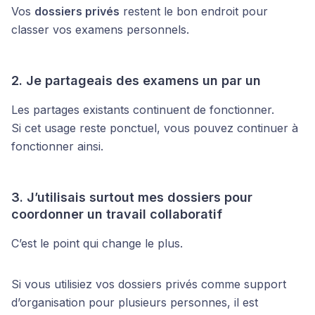
Vos
dossiers privés
restent le bon endroit pour
classer vos examens personnels.
2. Je partageais des examens un par un
Les partages existants continuent de fonctionner.
Si cet usage reste ponctuel, vous pouvez continuer à
fonctionner ainsi.
3. J’utilisais surtout mes dossiers pour
coordonner un travail collaboratif
C’est le point qui change le plus.
Si vous utilisiez vos dossiers privés comme support
d’organisation pour plusieurs personnes, il est