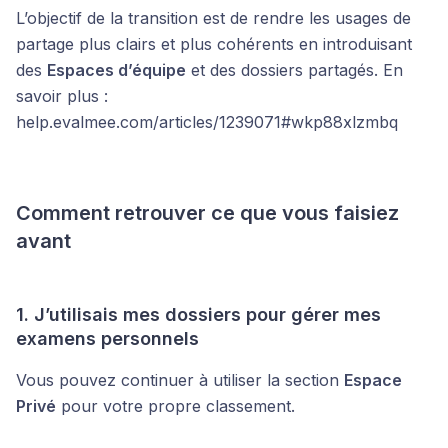
L’objectif de la transition est de rendre les usages de
partage plus clairs et plus cohérents en introduisant
des
Espaces d’équipe
et des dossiers partagés. En
savoir plus :
help.evalmee.com/articles/1239071#wkp88xlzmbq
Comment retrouver ce que vous faisiez
avant
1. J’utilisais mes dossiers pour gérer mes
examens personnels
Vous pouvez continuer à utiliser la section
Espace
Privé
pour votre propre classement.