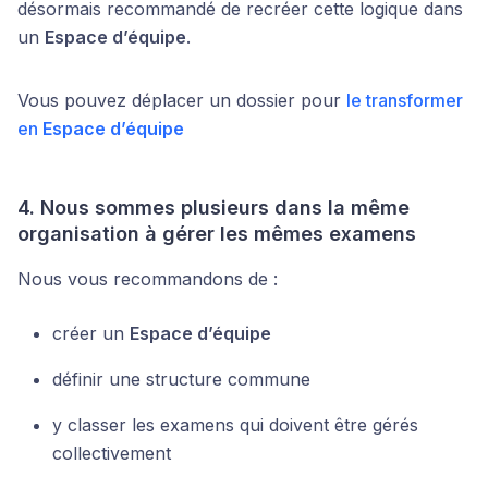
désormais recommandé de recréer cette logique dans
un
Espace d’équipe
.
Vous pouvez déplacer un dossier pour
le transformer
en
Espace d’équipe
4. Nous sommes plusieurs dans la même
organisation à gérer les mêmes examens
Nous vous recommandons de :
créer un
Espace d’équipe
définir une structure commune
y classer les examens qui doivent être gérés
collectivement