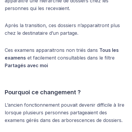
apparaître une hiérarchie de dossiers chez les
personnes qui les recevaient.
Après la transition, ces dossiers n’apparaitront plus
chez le destinataire d’un partage.
Ces examens apparaitrons non triés dans
Tous les
examens
et facilement consultables dans le filtre
Partagés avec moi
Pourquoi ce changement ?
L’ancien fonctionnement pouvait devenir difficile à lire
lorsque plusieurs personnes partageaient des
examens gérés dans des arborescences de dossiers.