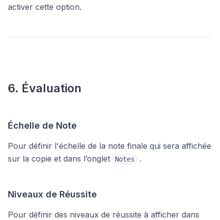
activer cette option.
6. Évaluation
Échelle de Note
Pour définir l'échelle de la note finale qui sera affichée
sur la copie et dans l’onglet
.
Notes
Niveaux de Réussite
Pour définir des niveaux de réussite à afficher dans