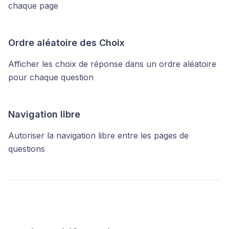
chaque page
Ordre aléatoire des Choix
Afficher les choix de réponse dans un ordre aléatoire
pour chaque question
Navigation libre
Autoriser la navigation libre entre les pages de
questions