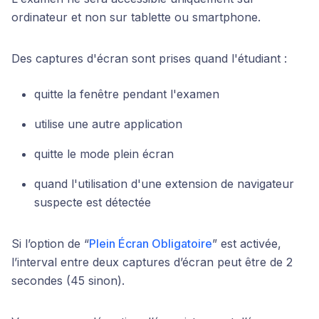
ordinateur et non sur tablette ou smartphone.
Des captures d'écran sont prises quand l'étudiant :
quitte la fenêtre pendant l'examen
utilise une autre application
quitte le mode plein écran
quand l'utilisation d'une extension de navigateur
suspecte est détectée
Si l’option de “
Plein Écran Obligatoire
” est activée,
l’interval entre deux captures d’écran peut être de 2
secondes (45 sinon).