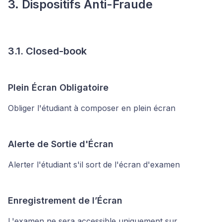
3. Dispositifs Anti-Fraude
3.1. Closed-book
Plein Écran Obligatoire
Obliger l'étudiant à composer en plein écran
Alerte de Sortie d'Écran
Alerter l'étudiant s'il sort de l'écran d'examen
Enregistrement de l’Écran
L'examen ne sera accessible uniquement sur