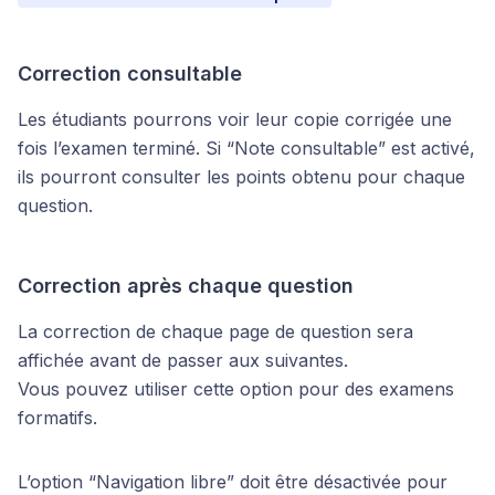
Correction consultable
Les étudiants pourrons voir leur copie corrigée une
fois l’examen terminé. Si “Note consultable” est activé,
ils pourront consulter les points obtenu pour chaque
question.
Correction après chaque question
La correction de chaque page de question sera
affichée avant de passer aux suivantes.
Vous pouvez utiliser cette option pour des examens
formatifs.
L’option “Navigation libre” doit être désactivée pour