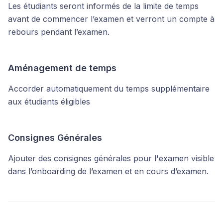
Les étudiants seront informés de la limite de temps
avant de commencer l’examen et verront un compte à
rebours pendant l’examen.
Aménagement de temps
Accorder automatiquement du temps supplémentaire
aux étudiants éligibles
Consignes Générales
Ajouter des consignes générales pour l'examen visible
dans l’onboarding de l’examen et en cours d’examen.