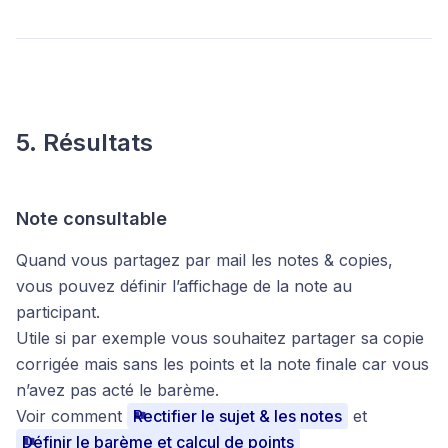
5. Résultats
Note consultable
Quand vous partagez par mail les notes & copies,
vous pouvez définir l’affichage de la note au
participant.
Utile si par exemple vous souhaitez partager sa copie
corrigée mais sans les points et la note finale car vous
n’avez pas acté le barème.
Voir comment
Rectifier le sujet & les notes
et
Définir le barème et calcul de points