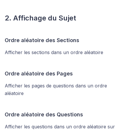
2. Affichage du Sujet
Ordre aléatoire des Sections
Afficher les sections dans un ordre aléatoire
Ordre aléatoire des Pages
Afficher les pages de questions dans un ordre
aléatoire
Ordre aléatoire des Questions
Afficher les questions dans un ordre aléatoire sur