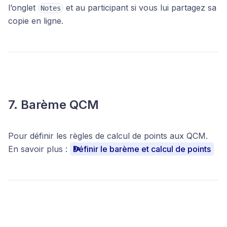
l’onglet
et au participant si vous lui partagez sa
Notes
copie en ligne.
7. Barème QCM
Pour définir les règles de calcul de points aux QCM.
En savoir plus :
Définir le barème et calcul de points