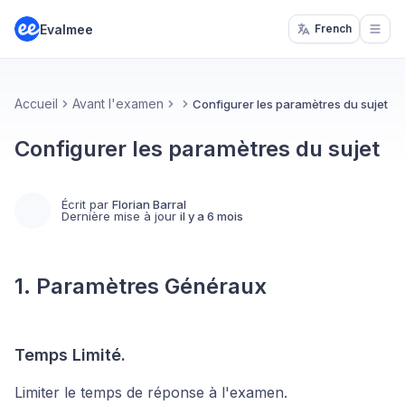
Evalmee
French
Open
Accueil
Avant l'examen
Configurer les paramètres du sujet
Configurer les paramètres du sujet
Écrit par
Florian Barral
Dernière mise à jour
il y a 6 mois
1. Paramètres Généraux
Temps Limité.
Limiter le temps de réponse à l'examen.