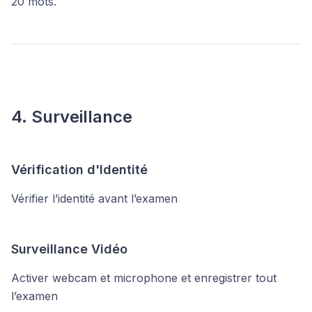
20 mots.
4. Surveillance
Vérification d'Identité
Vérifier l’identité avant l’examen
Surveillance Vidéo
Activer webcam et microphone et enregistrer tout
l’examen