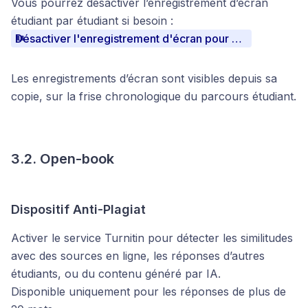
Vous pourrez désactiver l’énregistrement d’écran
étudiant par étudiant si besoin :
Désactiver l'enregistrement d'écran pour un étudiant
Les enregistrements d’écran sont visibles depuis sa
copie, sur la frise chronologique du parcours étudiant.
3.2. Open-book
Dispositif Anti-Plagiat
Activer le service Turnitin pour détecter les similitudes
avec des sources en ligne, les réponses d’autres
étudiants, ou du contenu généré par IA.
Disponible uniquement pour les réponses de plus de