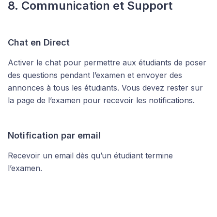
8. Communication et Support
Chat en Direct
Activer le chat pour permettre aux étudiants de poser
des questions pendant l’examen et envoyer des
annonces à tous les étudiants. Vous devez rester sur
la page de l’examen pour recevoir les notifications.
Notification par email
Recevoir un email dès qu’un étudiant termine
l’examen.