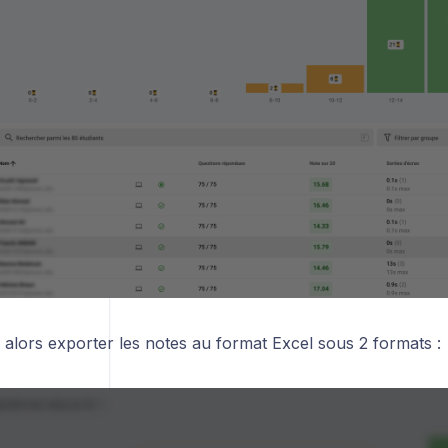
alors exporter les notes au format Excel sous 2 formats :