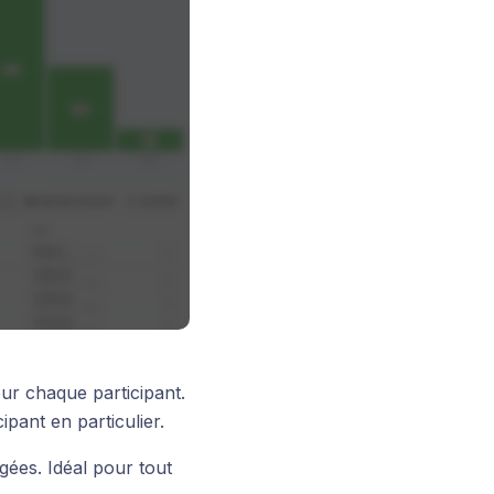
r chaque participant.
ipant en particulier.
gées. Idéal pour tout