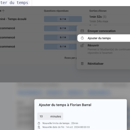
uter du temps